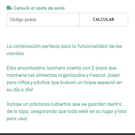
Calculá el costo de envío
CALCULAR
La combinación perfecta para la funcionalidad de las
viandas.
Esta encantadora lunchera cuenta con 2 pisos que
mantiene tus alimentos organizados y frescos. ¡Ideal
para niños y adultos que buscan un toque especial en
su día a día!
Incluye un prácticos cubiertos que se guardan dentro
de la tapa, asegurando que todo esté en su lugar y listo
para usar.