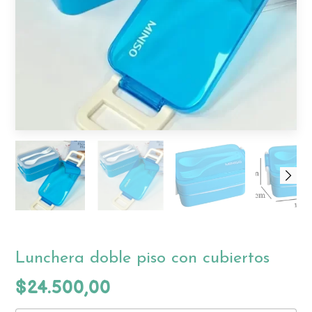
Lunchera doble piso con cubiertos
$24.500,00