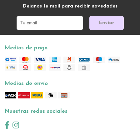
Dejanos tu mail para recibir novedades
Enviar
Medios de pago
Medios de envío
Nuestras redes sociales