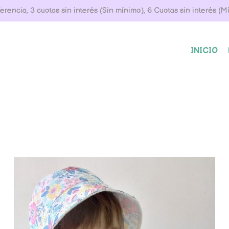
rencia, 3 cuotas sin interés (Sin mínimo), 6 Cuotas sin interés (
INICIO