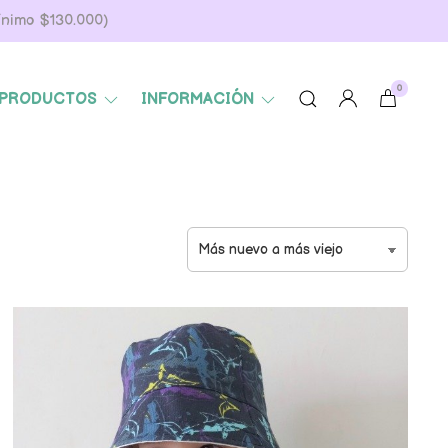
Mínimo $130.000)
0
PRODUCTOS
INFORMACIÓN