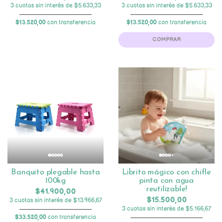
3 cuotas sin interés de $5.633,33
3 cuotas sin interés de $5.633,33
$13.520,00
con transferencia
$13.520,00
con transferencia
COMPRAR
Banquito plegable hasta
Librito mágico con chifle
100kg
pinta con agua
reutilizable!
$41.900,00
$15.500,00
3 cuotas sin interés de $13.966,67
3 cuotas sin interés de $5.166,67
$33.520,00
con transferencia