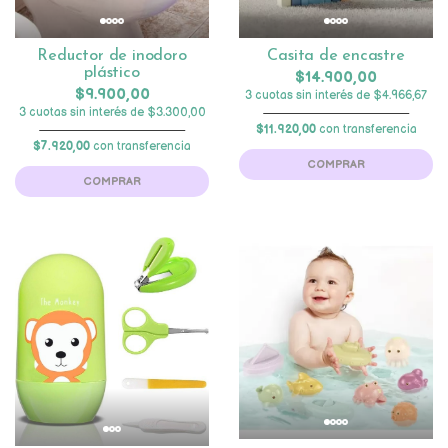
Reductor de inodoro
Casita de encastre
plástico
$14.900,00
$9.900,00
3 cuotas sin interés de $4.966,67
3 cuotas sin interés de $3.300,00
$11.920,00
con transferencia
$7.920,00
con transferencia
COMPRAR
COMPRAR