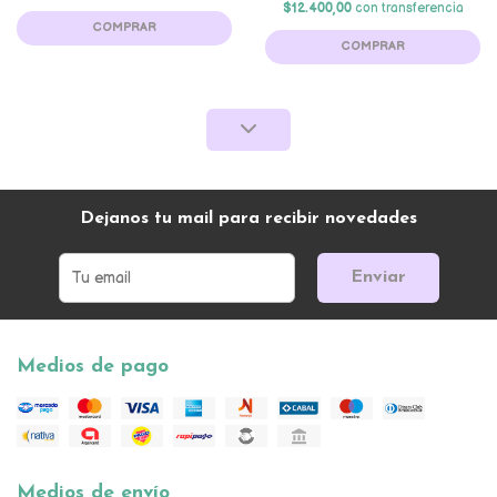
$12.400,00
con transferencia
COMPRAR
COMPRAR
Dejanos tu mail para recibir novedades
Enviar
Medios de pago
Medios de envío