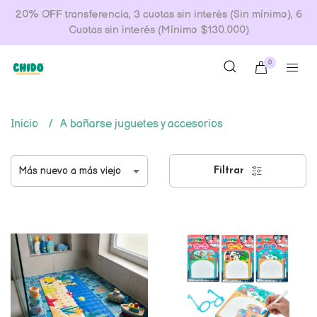
20% OFF transferencia, 3 cuotas sin interés (Sin mínimo), 6
Cuotas sin interés (Mínimo $130.000)
0
Inicio
A bañarse juguetes y accesorios
Filtrar