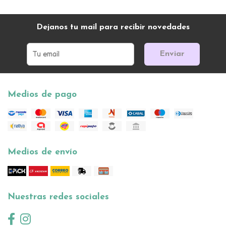
Dejanos tu mail para recibir novedades
Enviar
Medios de pago
Medios de envío
Nuestras redes sociales