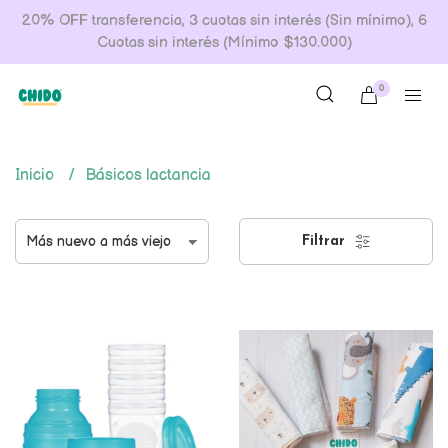
20% OFF transferencia, 3 cuotas sin interés (Sin mínimo), 6
Cuotas sin interés (Mínimo $130.000)
0
Inicio
Básicos lactancia
Filtrar