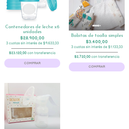
Contenedores de leche x6
unidades
Babitas de toalla simples
$28.900,00
$3.400,00
3 cuotas sin interés de $9.633,33
3 cuotas sin interés de $1.133,33
$23.120,00
con transferencia
$2.720,00
con transferencia
COMPRAR
COMPRAR