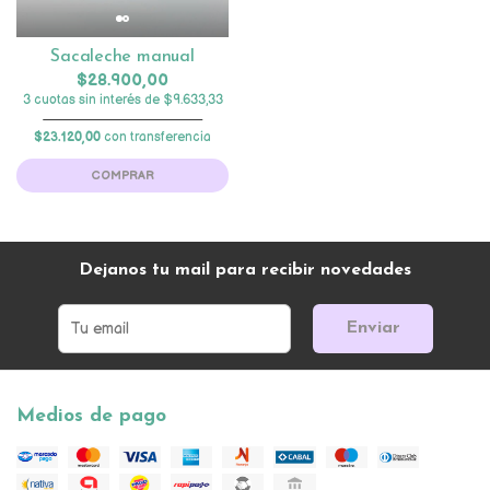
Sacaleche manual
$28.900,00
3 cuotas sin interés de $9.633,33
$23.120,00
con transferencia
COMPRAR
Dejanos tu mail para recibir novedades
Enviar
Medios de pago