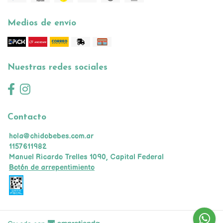
Medios de envío
Nuestras redes sociales
Contacto
hola@chidobebes.com.ar
1157611982
Manuel Ricardo Trelles 1090, Capital Federal
Botón de arrepentimiento