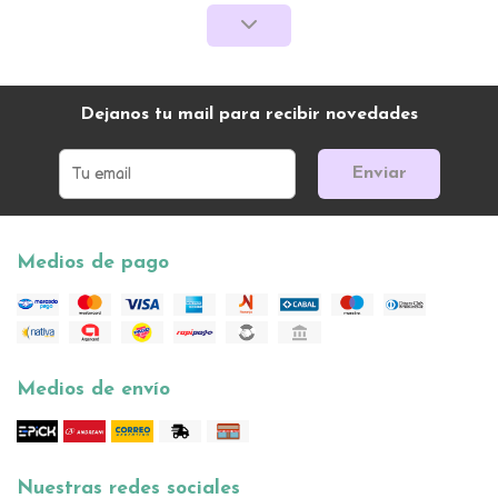
Dejanos tu mail para recibir novedades
Enviar
Medios de pago
Medios de envío
Nuestras redes sociales