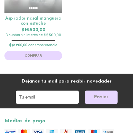
Aspirador nasal manguera
con estuche
$16.500,00
3 cuotas sin interés de $5.500,00
$13.200,00
con transferencia
COMPRAR
Dejanos tu mail para recibir novedades
Enviar
Medios de pago