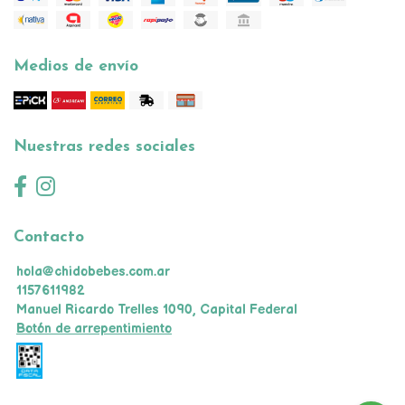
Medios de envío
Nuestras redes sociales
Contacto
hola@chidobebes.com.ar
1157611982
Manuel Ricardo Trelles 1090, Capital Federal
Botón de arrepentimiento