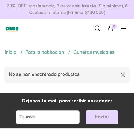
20% OFF transferencia, 3 cuotas sin interés (Sin mínimo), 6
Cuotas sin interés (Mínimo $130.000)
0
Inicio
Para la habitación
Cuneros musicales
No se han encontrado productos
Dejanos tu mail para recibir novedades
Enviar