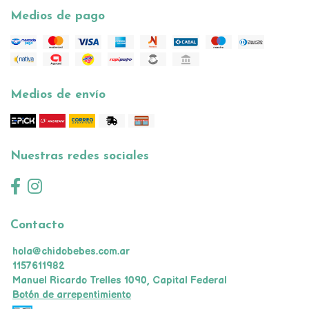
Medios de pago
Medios de envío
Nuestras redes sociales
Contacto
hola@chidobebes.com.ar
1157611982
Manuel Ricardo Trelles 1090, Capital Federal
Botón de arrepentimiento