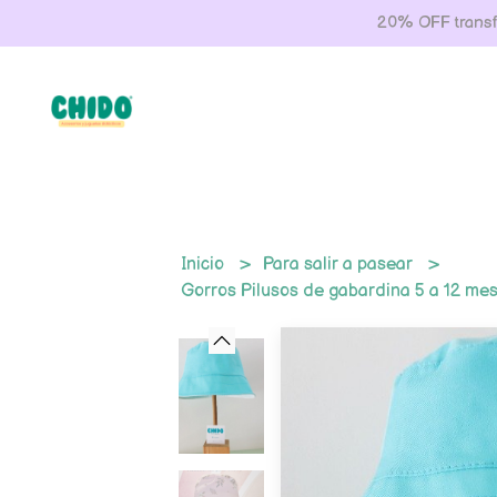
20% OFF transfe
Inicio
Para salir a pasear
Gorros Pilusos de gabardina 5 a 12 me