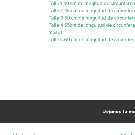
Talle 1 40 cm de longitud de circunfere
Talle 2 45 cm de longuitud de circunfer
Talle 3 50 cm de longuitud de circunfer
Talle 4 55cm de longuitud de circunfer
meses
Talle 5 60 cm de longuitud de circunfer
Dejanos tu ma