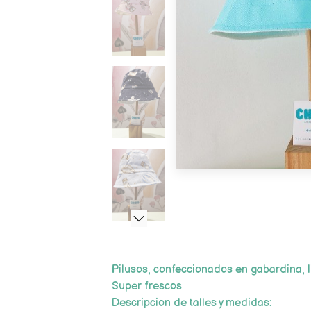
Pilusos, confeccionados en gabardina, l
Super frescos
Descripcion de talles y medidas: