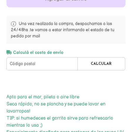
Una vez realizada la compra, despachamos a las
24/48hs .te vamos a estar informando el estado de tu
pedido por mail
Calculá el costo de envío
CALCULAR
Apto para el mar, pileta o aire libre
Seca rápido, no se plancha y se puede lavar en
lavarropas!
TIP: si humedeces el gorrito sirve para refrescarlo
mientras lo usa ;)