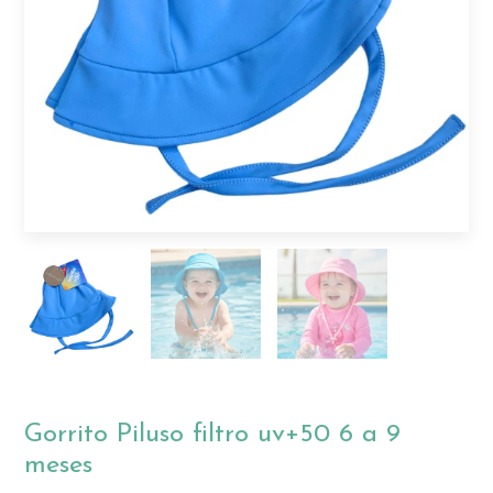
Gorrito Piluso filtro uv+50 6 a 9
meses