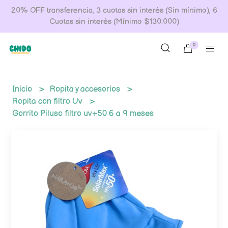
20% OFF transferencia, 3 cuotas sin interés (Sin mínimo), 6
Cuotas sin interés (Mínimo $130.000)
0
Inicio
Ropita y accesorios
Ropita con filtro Uv
Gorrito Piluso filtro uv+50 6 a 9 meses