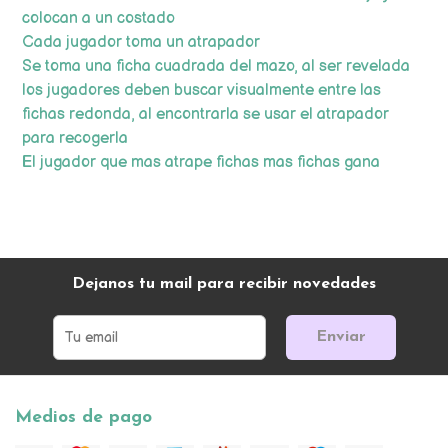
colocan a un costado
Cada jugador toma un atrapador
Se toma una ficha cuadrada del mazo, al ser revelada
los jugadores deben buscar visualmente entre las
fichas redonda, al encontrarla se usar el atrapador
para recogerla
El jugador que mas atrape fichas mas fichas gana
Dejanos tu mail para recibir novedades
Enviar
Medios de pago