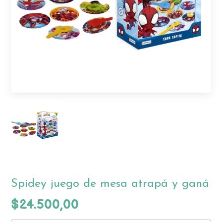
Spidey juego de mesa atrapá y ganá
$24.500,00