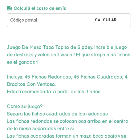
Calculá el costo de envío
CALCULAR
Juego De Mesa Tapa Tapita de Sipdey. increíble juego
de destreza y velocidad visual! El que atrapa mas fichas
es el ganador!
Incluye: 45 Fichas Redondas, 45 Fichas Cuadradas, 4
Bracitos Con Ventosa.
Edad recomendada: a partir de los 3 años.
Como se juega?:
Separa las fichas cuadradas de las redondas
Las fichas redondas se colocan oca arriba en el centro
de la mesa separadas entre si
Las fichas cuadradas forman un mazo boca abajo y se