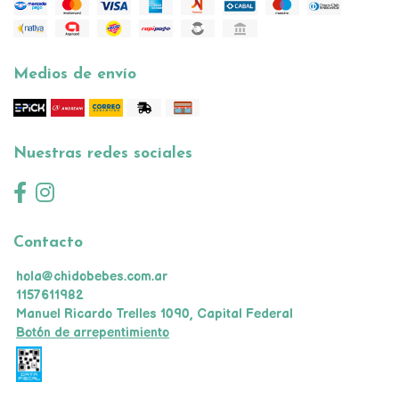
Medios de envío
Nuestras redes sociales
Contacto
hola@chidobebes.com.ar
1157611982
Manuel Ricardo Trelles 1090, Capital Federal
Botón de arrepentimiento