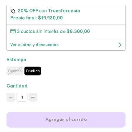
20% OFF
con
Transferencia
Precio final:
$19.920,00
3
cuotas sin interés de
$8.300,00
Ver cuotas y descuentos
Estampa
Oceano
Frutillas
Cantidad
1
Agregar al carrito