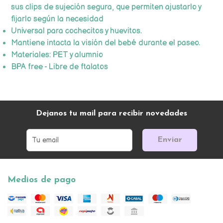
sus clips de sujeción segura, que permiten ajustarlo y
fijarlo según la necesidad
Universal para cochecitos y huevitos.
Mantiene intacta la visión del bebé durante el paseo.
Materiales: PET y alumnio
BPA free - Libre de ftalatos
Dejanos tu mail para recibir novedades
Enviar
Medios de pago