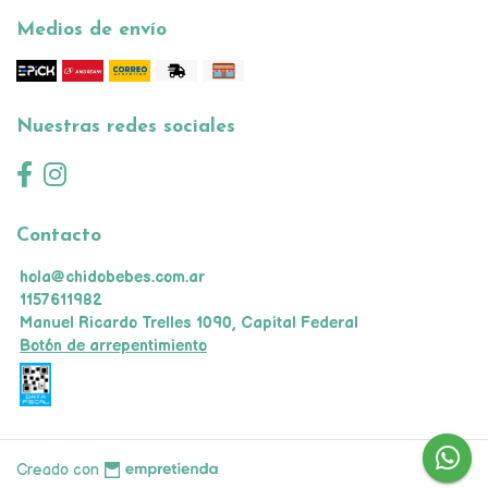
Medios de envío
Nuestras redes sociales
Contacto
hola@chidobebes.com.ar
1157611982
Manuel Ricardo Trelles 1090, Capital Federal
Botón de arrepentimiento
Creado con