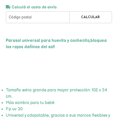
Calculá el costo de envío
CALCULAR
Parasol universal para huevito y cochecito,bloquea
los rayos dañinos del sol!
Tamaño extra grande para mayor protección: 102 x 34
cm.
Más sombra para tu bebé.
Fp uv 30
Universal y adapatable, gracias a sus marcos flexibles y