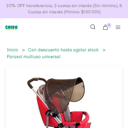
20% OFF transferencia, 3 cuotas sin interés (Sin mínimo), 6
Cuotas sin interés (Mínimo $130.000)
0
Inicio
Con descuento hasta agotar stock
Parasol multiuso universal