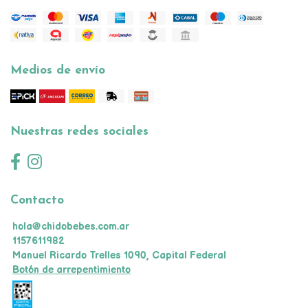
Medios de envío
Nuestras redes sociales
Contacto
hola@chidobebes.com.ar
1157611982
Manuel Ricardo Trelles 1090, Capital Federal
Botón de arrepentimiento