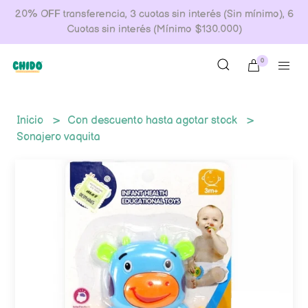
20% OFF transferencia, 3 cuotas sin interés (Sin mínimo), 6
Cuotas sin interés (Mínimo $130.000)
0
Inicio
Con descuento hasta agotar stock
Sonajero vaquita