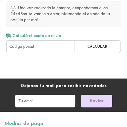
Una vez realizada la compra, despachamos a las
24/48hs .te vamos a estar informando el estado de tu
pedido por mail
Calculá el costo de envío
CALCULAR
Dejanos tu mail para recibir novedades
Enviar
Medios de pago