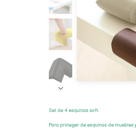
Set de 4 esquinas soft.
Para proteger de esquinas de muebles 