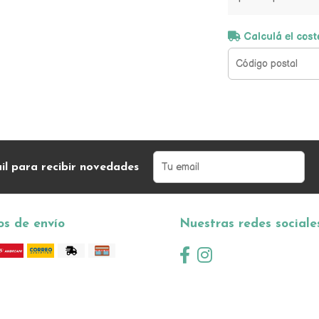
Calculá el cost
il para recibir novedades
s de envío
Nuestras redes sociale