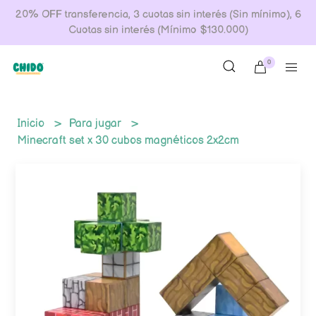
20% OFF transferencia, 3 cuotas sin interés (Sin mínimo), 6
Cuotas sin interés (Mínimo $130.000)
0
Inicio
Para jugar
Minecraft set x 30 cubos magnéticos 2x2cm