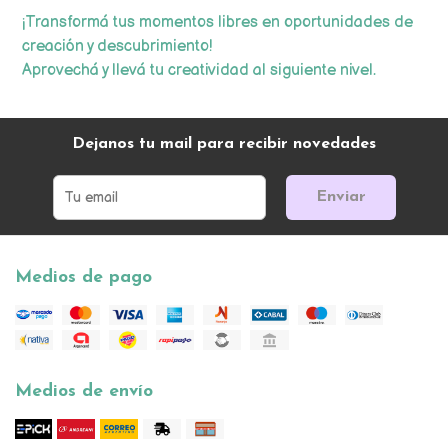
¡Transformá tus momentos libres en oportunidades de
creación y descubrimiento!
Aprovechá y llevá tu creatividad al siguiente nivel.
Dejanos tu mail para recibir novedades
Enviar
Medios de pago
Medios de envío