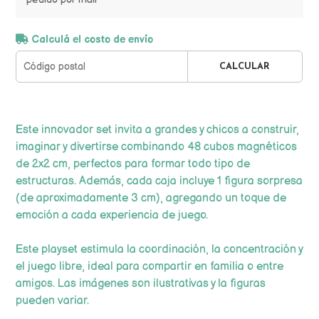
Calculá el costo de envío
CALCULAR
Este innovador set invita a grandes y chicos a construir,
imaginar y divertirse combinando 48 cubos magnéticos
de 2x2 cm, perfectos para formar todo tipo de
estructuras. Además, cada caja incluye 1 figura sorpresa
(de aproximadamente 3 cm), agregando un toque de
emoción a cada experiencia de juego.
Este playset estimula la coordinación, la concentración y
el juego libre, ideal para compartir en familia o entre
amigos. Las imágenes son ilustrativas y la figuras
pueden variar.