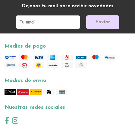
Dejanos tu mail para recibir novedades
Enviar
Medios de pago
Medios de envío
Nuestras redes sociales