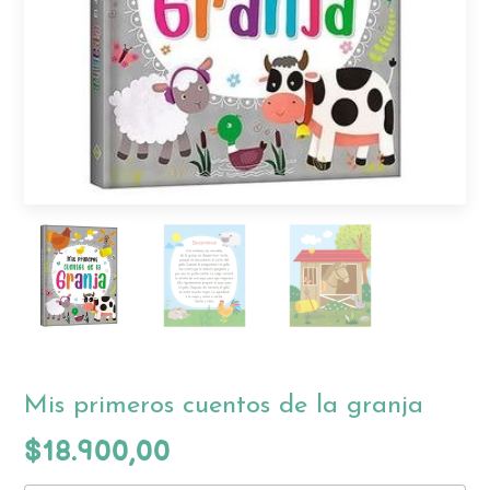
Mis primeros cuentos de la granja
$18.900,00