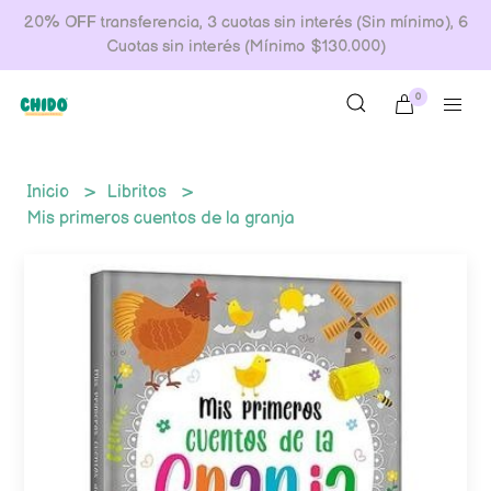
20% OFF transferencia, 3 cuotas sin interés (Sin mínimo), 6
Cuotas sin interés (Mínimo $130.000)
0
Inicio
Libritos
Mis primeros cuentos de la granja