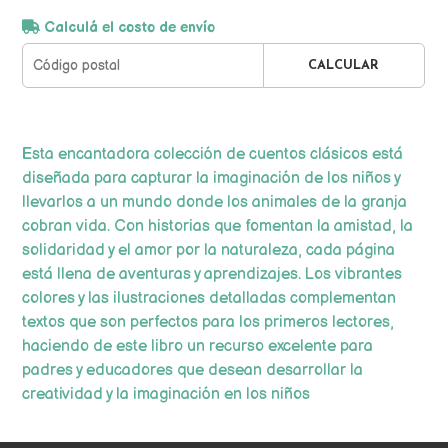
Calculá el costo de envío
CALCULAR
Esta encantadora colección de cuentos clásicos está
diseñada para capturar la imaginación de los niños y
llevarlos a un mundo donde los animales de la granja
cobran vida. Con historias que fomentan la amistad, la
solidaridad y el amor por la naturaleza, cada página
está llena de aventuras y aprendizajes. Los vibrantes
colores y las ilustraciones detalladas complementan
textos que son perfectos para los primeros lectores,
haciendo de este libro un recurso excelente para
padres y educadores que desean desarrollar la
creatividad y la imaginación en los niños