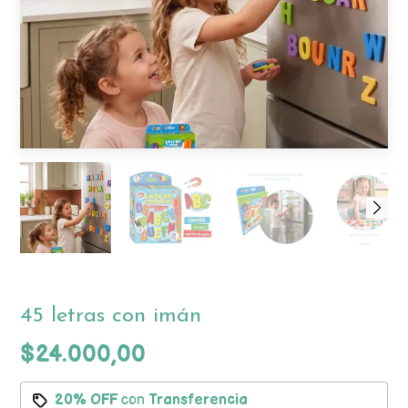
45 letras con imán
$24.000,00
20% OFF
con
Transferencia