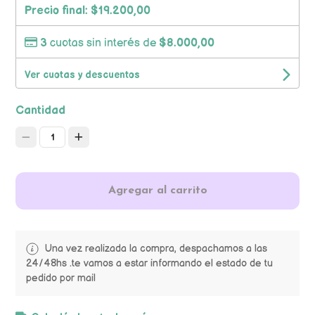
Precio final:
$19.200,00
3
cuotas sin interés de
$8.000,00
Ver cuotas y descuentos
Cantidad
1
Agregar al carrito
Una vez realizada la compra, despachamos a las
24/48hs .te vamos a estar informando el estado de tu
pedido por mail