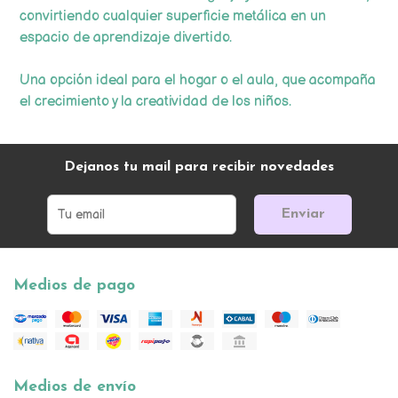
convirtiendo cualquier superficie metálica en un
espacio de aprendizaje divertido.
Una opción ideal para el hogar o el aula, que acompaña
el crecimiento y la creatividad de los niños.
Dejanos tu mail para recibir novedades
Enviar
Medios de pago
Medios de envío