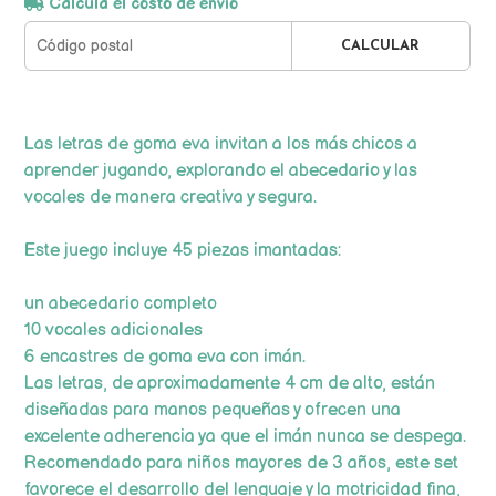
Calculá el costo de envío
CALCULAR
Las letras de goma eva invitan a los más chicos a
aprender jugando, explorando el abecedario y las
vocales de manera creativa y segura.
Este juego incluye 45 piezas imantadas:
un abecedario completo
10 vocales adicionales
6 encastres de goma eva con imán.
Las letras, de aproximadamente 4 cm de alto, están
diseñadas para manos pequeñas y ofrecen una
excelente adherencia ya que el imán nunca se despega.
Recomendado para niños mayores de 3 años, este set
favorece el desarrollo del lenguaje y la motricidad fina,