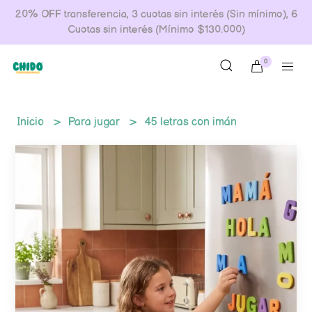
20% OFF transferencia, 3 cuotas sin interés (Sin mínimo), 6
Cuotas sin interés (Mínimo $130.000)
0
Inicio
Para jugar
45 letras con imán