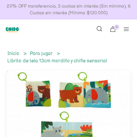
20% OFF transferencia, 3 cuotas sin interés (Sin mínimo), 6
Cuotas sin interés (Mínimo $130.000)
0
Inicio
Para jugar
Librito de tela 13cm mordillo y chifle sensorial