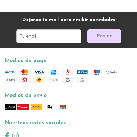
Dejanos tu mail para recibir novedades
Enviar
Medios de pago
Medios de envío
Nuestras redes sociales