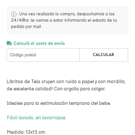
Una vez realizada la compra, despachamos a las
24/48hs .te vamos a estar informando el estado de tu
pedido por mail
Calculá el costo de envío
CALCULAR
Libritos de Tela crujen con ruido a papel y con mordillo,
de excelente calidad! Con argolla para colgar.
Ideales para la estimulación temprana del bebe.
Fácil lavado, en lavarropas.
Medida: 13x13 cm