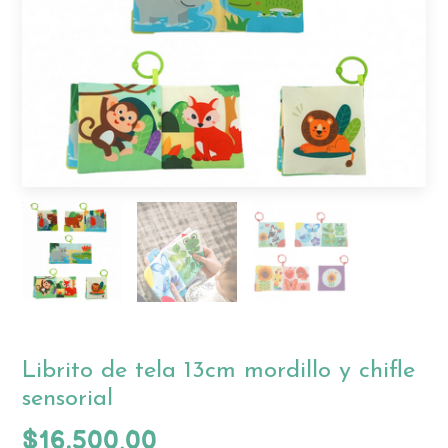
Librito de tela 13cm mordillo y chifle
sensorial
$16.500,00