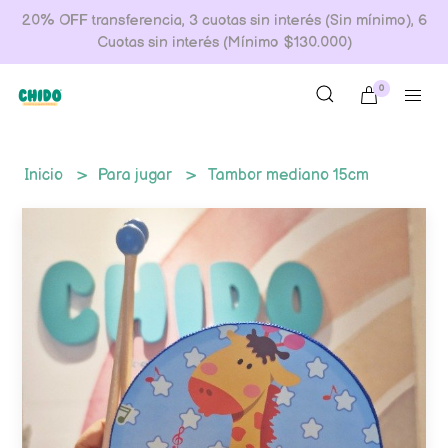
20% OFF transferencia, 3 cuotas sin interés (Sin mínimo), 6
Cuotas sin interés (Mínimo $130.000)
0
Inicio
Para jugar
Tambor mediano 15cm