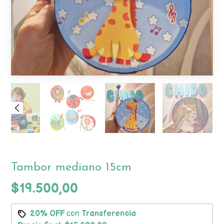
Tambor mediano 15cm
$19.500,00
20% OFF
con
Transferencia