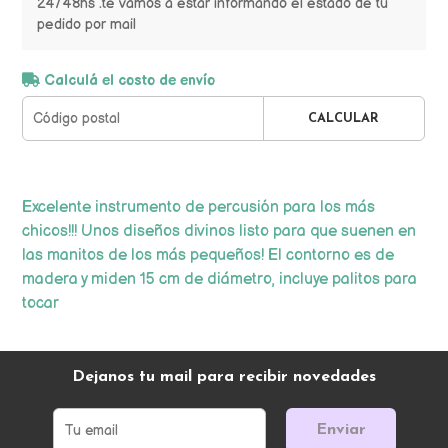
24/48hs .te vamos a estar informando el estado de tu
pedido por mail
Calculá el costo de envío
CALCULAR
Excelente instrumento de percusión para los más
chicos!!! Unos diseños divinos listo para que suenen en
las manitos de los más pequeños! El contorno es de
madera y miden 15 cm de diámetro, incluye palitos para
tocar
Dejanos tu mail para recibir novedades
Enviar