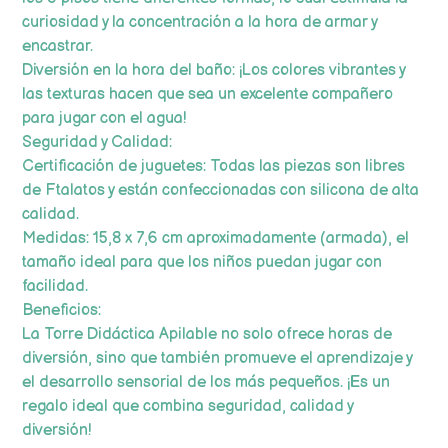
curiosidad y la concentración a la hora de armar y
encastrar.
Diversión en la hora del baño: ¡Los colores vibrantes y
las texturas hacen que sea un excelente compañero
para jugar con el agua!
Seguridad y Calidad:
Certificación de juguetes: Todas las piezas son libres
de Ftalatos y están confeccionadas con silicona de alta
calidad.
Medidas: 15,8 x 7,6 cm aproximadamente (armada), el
tamaño ideal para que los niños puedan jugar con
facilidad.
Beneficios:
La Torre Didáctica Apilable no solo ofrece horas de
diversión, sino que también promueve el aprendizaje y
el desarrollo sensorial de los más pequeños. ¡Es un
regalo ideal que combina seguridad, calidad y
diversión!