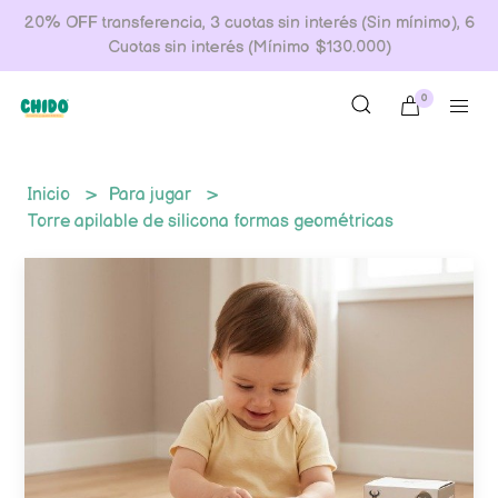
20% OFF transferencia, 3 cuotas sin interés (Sin mínimo), 6
Cuotas sin interés (Mínimo $130.000)
0
Inicio
Para jugar
Torre apilable de silicona formas geométricas