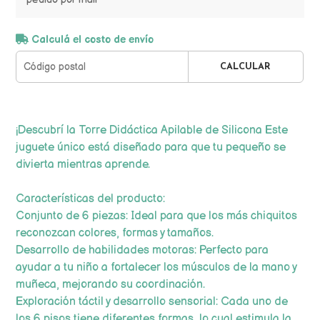
Calculá el costo de envío
CALCULAR
¡Descubrí la Torre Didáctica Apilable de Silicona Este
juguete único está diseñado para que tu pequeño se
divierta mientras aprende.
Características del producto:
Conjunto de 6 piezas: Ideal para que los más chiquitos
reconozcan colores, formas y tamaños.
Desarrollo de habilidades motoras: Perfecto para
ayudar a tu niño a fortalecer los músculos de la mano y
muñeca, mejorando su coordinación.
Exploración táctil y desarrollo sensorial: Cada uno de
los 6 pisos tiene diferentes formas, lo cual estimula la