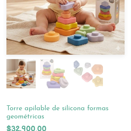
Torre apilable de silicona formas
geométricas
$32.900,00