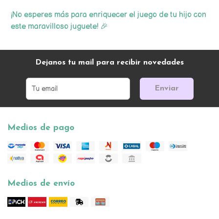
¡No esperes más para enriquecer el juego de tu hijo con
este maravilloso juguete! 🎉
Dejanos tu mail para recibir novedades
Enviar
Medios de pago
Medios de envío