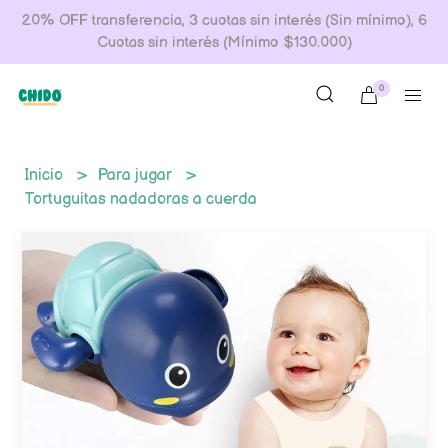
20% OFF transferencia, 3 cuotas sin interés (Sin mínimo), 6
Cuotas sin interés (Mínimo $130.000)
0
Inicio
Para jugar
Tortuguitas nadadoras a cuerda