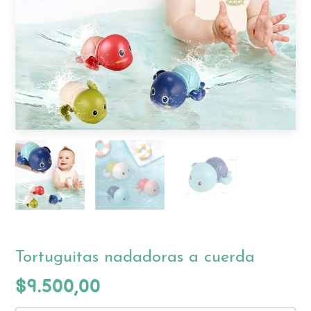
Tortuguitas nadadoras a cuerda
$9.500,00