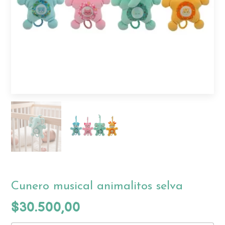
Cunero musical animalitos selva
$30.500,00