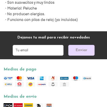
• Son suavecitos y muy lindos
• Material: Peluche
• No producen alergias.
• Funciona con pilas de reloj (ya incluidas)
Dejanos tu mail para recibir novedades
Enviar
Medios de pago
Medios de envío