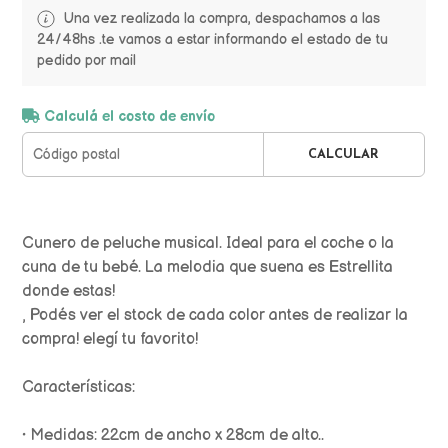
Una vez realizada la compra, despachamos a las
24/48hs .te vamos a estar informando el estado de tu
pedido por mail
Calculá el costo de envío
CALCULAR
Cunero de peluche musical. Ideal para el coche o la
cuna de tu bebé. La melodia que suena es Estrellita
donde estas!
, Podés ver el stock de cada color antes de realizar la
compra! elegí tu favorito!
Características:
• Medidas: 22cm de ancho x 28cm de alto..