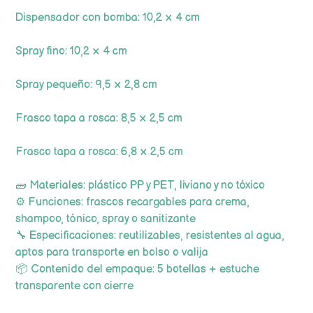
Dispensador con bomba: 10,2 × 4 cm
Spray fino: 10,2 × 4 cm
Spray pequeño: 9,5 × 2,8 cm
Frasco tapa a rosca: 8,5 × 2,5 cm
Frasco tapa a rosca: 6,8 × 2,5 cm
🧱 Materiales: plástico PP y PET, liviano y no tóxico
⚙️ Funciones: frascos recargables para crema,
shampoo, tónico, spray o sanitizante
🔧 Especificaciones: reutilizables, resistentes al agua,
aptos para transporte en bolso o valija
📦 Contenido del empaque: 5 botellas + estuche
transparente con cierre