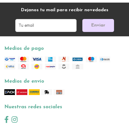
Dejanos tu mail para recibir novedades
Enviar
Medios de pago
Medios de envío
Nuestras redes sociales