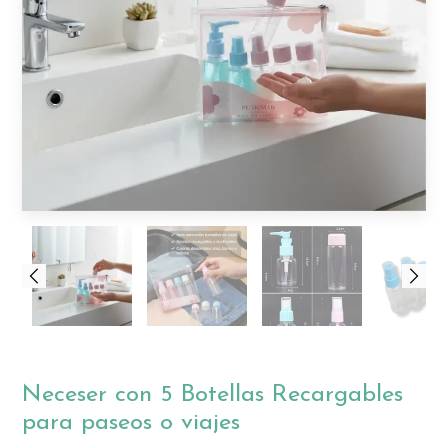
Neceser con 5 Botellas Recargables
para paseos o viajes