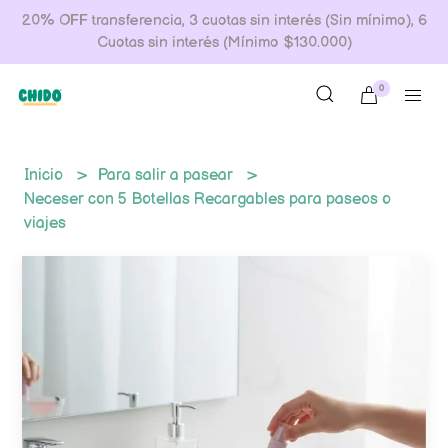
20% OFF transferencia, 3 cuotas sin interés (Sin mínimo), 6
Cuotas sin interés (Mínimo $130.000)
0
Inicio
Para salir a pasear
Neceser con 5 Botellas Recargables para paseos o
viajes