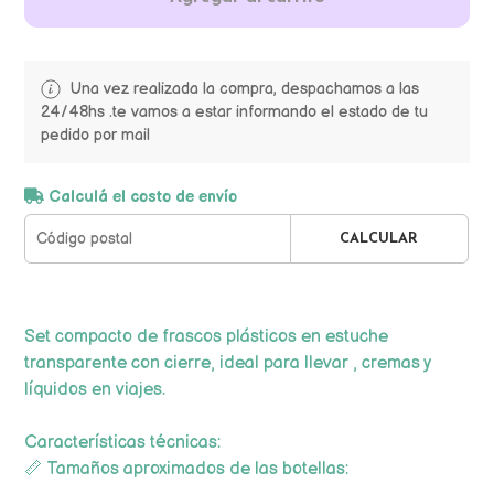
Una vez realizada la compra, despachamos a las
24/48hs .te vamos a estar informando el estado de tu
pedido por mail
Calculá el costo de envío
CALCULAR
Set compacto de frascos plásticos en estuche
transparente con cierre, ideal para llevar , cremas y
líquidos en viajes.
Características técnicas:
📏 Tamaños aproximados de las botellas: