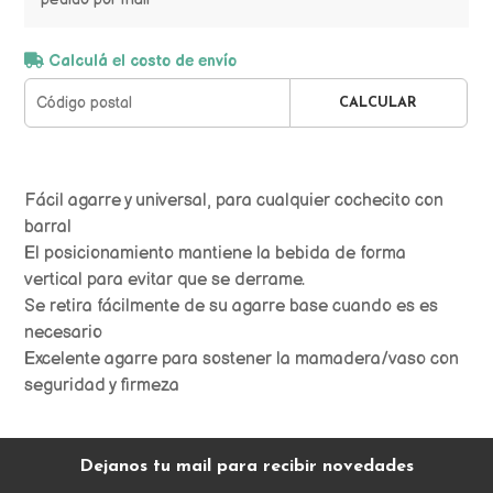
Calculá el costo de envío
CALCULAR
Fácil agarre y universal, para cualquier cochecito con
barral
El posicionamiento mantiene la bebida de forma
vertical para evitar que se derrame.
Se retira fácilmente de su agarre base cuando es es
necesario
Excelente agarre para sostener la mamadera/vaso con
seguridad y firmeza
Dejanos tu mail para recibir novedades