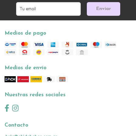
Enviar
Medios de pago
Medios de envío
Nuestras redes sociales
Contacto