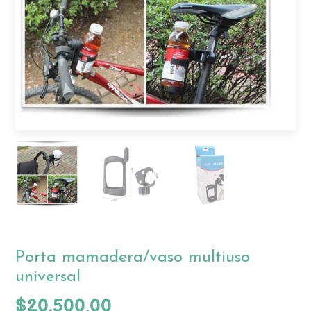
Porta mamadera/vaso multiuso
universal
$20.500,00