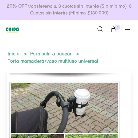
20% OFF transferencia, 3 cuotas sin interés (Sin mínimo), 6
Cuotas sin interés (Mínimo $130.000)
0
Inicio
Para salir a pasear
Porta mamadera/vaso multiuso universal