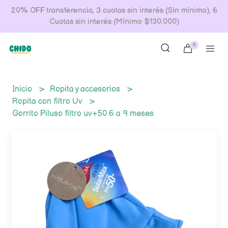
20% OFF transferencia, 3 cuotas sin interés (Sin mínimo), 6
Cuotas sin interés (Mínimo $130.000)
0
Inicio
Ropita y accesorios
Ropita con filtro Uv
Gorrito Piluso filtro uv+50 6 a 9 meses