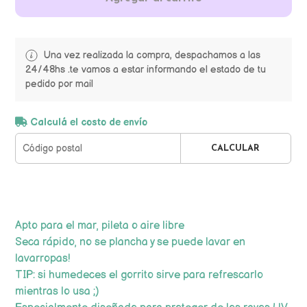
Una vez realizada la compra, despachamos a las
24/48hs .te vamos a estar informando el estado de tu
pedido por mail
Calculá el costo de envío
CALCULAR
Apto para el mar, pileta o aire libre
Seca rápido, no se plancha y se puede lavar en
lavarropas!
TIP: si humedeces el gorrito sirve para refrescarlo
mientras lo usa ;)