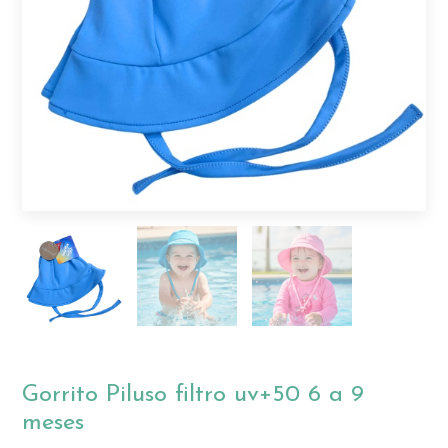
Gorrito Piluso filtro uv+50 6 a 9
meses