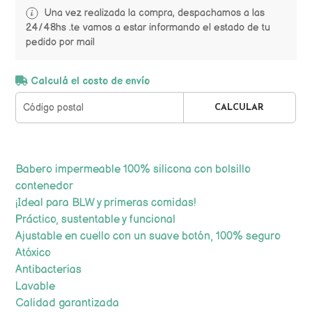
Una vez realizada la compra, despachamos a las
24/48hs .te vamos a estar informando el estado de tu
pedido por mail
Calculá el costo de envío
CALCULAR
Babero impermeable 100% silicona con bolsillo
contenedor
¡Ideal para BLW y primeras comidas!
Práctico, sustentable y funcional
Ajustable en cuello con un suave botón, 100% seguro
Atóxico
Antibacterias
Lavable
Calidad garantizada