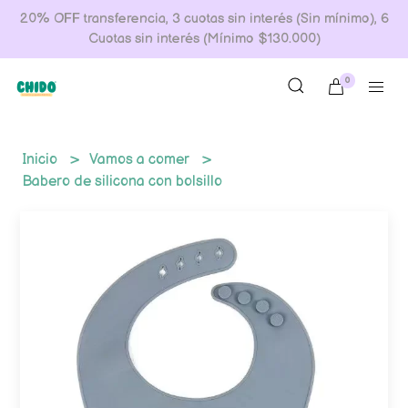
20% OFF transferencia, 3 cuotas sin interés (Sin mínimo), 6
Cuotas sin interés (Mínimo $130.000)
0
Inicio
Vamos a comer
Babero de silicona con bolsillo