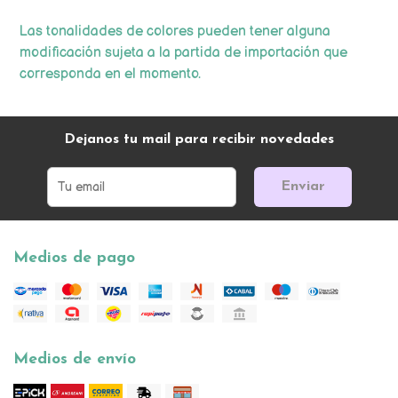
Las tonalidades de colores pueden tener alguna
modificación sujeta a la partida de importación que
corresponda en el momento.
Dejanos tu mail para recibir novedades
Enviar
Medios de pago
Medios de envío