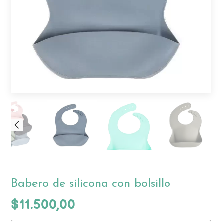
Babero de silicona con bolsillo
$11.500,00