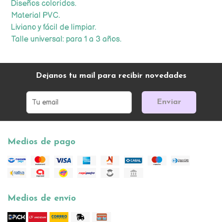
Diseños coloridos.
Material PVC.
Liviano y fácil de limpiar.
Talle universal: para 1 a 3 años.
Dejanos tu mail para recibir novedades
Enviar
Medios de pago
Medios de envío