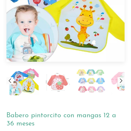
Babero pintorcito con mangas 12 a
36 meses