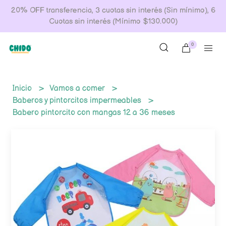
20% OFF transferencia, 3 cuotas sin interés (Sin mínimo), 6
Cuotas sin interés (Mínimo $130.000)
0
Inicio
Vamos a comer
Baberos y pintorcitos impermeables
Babero pintorcito con mangas 12 a 36 meses