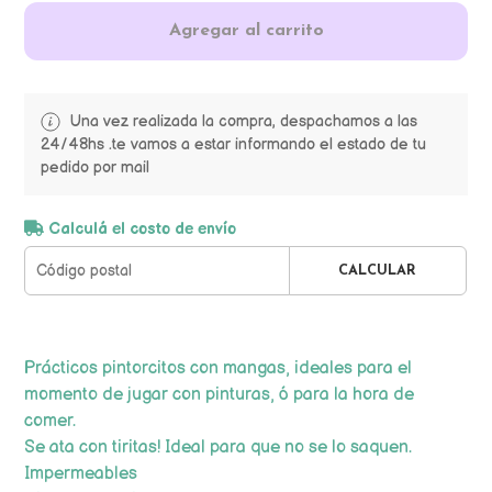
Agregar al carrito
Una vez realizada la compra, despachamos a las
24/48hs .te vamos a estar informando el estado de tu
pedido por mail
Calculá el costo de envío
CALCULAR
Prácticos pintorcitos con mangas, ideales para el
momento de jugar con pinturas, ó para la hora de
comer.
Se ata con tiritas! Ideal para que no se lo saquen.
Impermeables