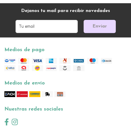
Dejanos tu mail para recibir novedades
Enviar
Medios de pago
Medios de envío
Nuestras redes sociales