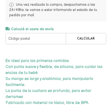
Una vez realizada la compra, despachamos a las
24/48hs .te vamos a estar informando el estado de tu
pedido por mail
Calculá el costo de envío
CALCULAR
Es ideal para las primeras comidas.
Con punta suave y flexible, de silicona, para cuidar las
encias de tu bebé.
Su mango es largo y anatómico, para manipularlo
facilmente.
La punta de la cuchara es profunda, para evitar
derrames
Fabricado con material no tóxico, libre de BPA.