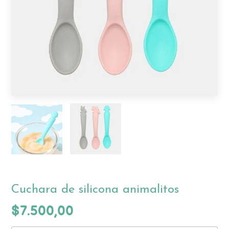
Cuchara de silicona animalitos
$7.500,00