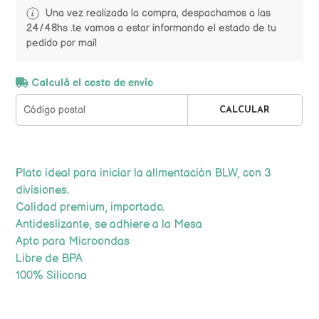
Una vez realizada la compra, despachamos a las
24/48hs .te vamos a estar informando el estado de tu
pedido por mail
Calculá el costo de envío
CALCULAR
Plato ideal para iniciar la alimentación BLW, con 3
divisiones.
Calidad premium, importado.
Antideslizante, se adhiere a la Mesa
Apto para Microondas
Libre de BPA
100% Silicona