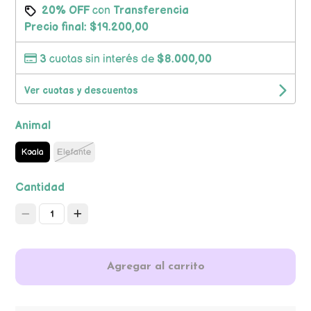
20% OFF
con
Transferencia
Precio final:
$19.200,00
3
cuotas sin interés de
$8.000,00
Ver cuotas y descuentos
Animal
Koala
Elefante
Cantidad
1
Agregar al carrito