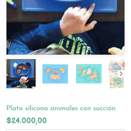
Plato silicona animales con succión
$24.000,00