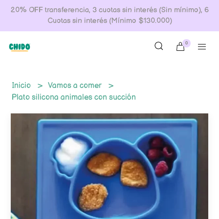
20% OFF transferencia, 3 cuotas sin interés (Sin mínimo), 6
Cuotas sin interés (Mínimo $130.000)
0
Inicio
Vamos a comer
Plato silicona animales con succión