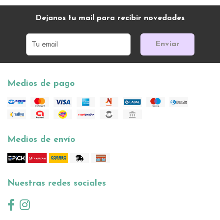
Dejanos tu mail para recibir novedades
Enviar
Medios de pago
Medios de envío
Nuestras redes sociales